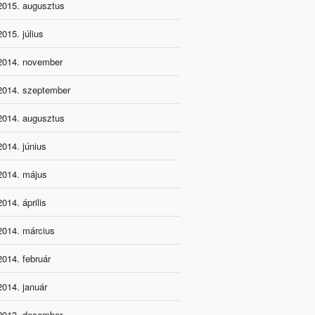
2015. augusztus
2015. július
2014. november
2014. szeptember
2014. augusztus
2014. június
2014. május
2014. április
2014. március
2014. február
2014. január
2013. december