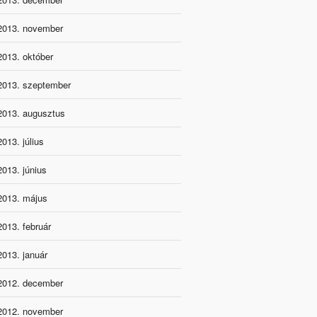
2013. november
2013. október
2013. szeptember
2013. augusztus
2013. július
2013. június
2013. május
2013. február
2013. január
2012. december
2012. november