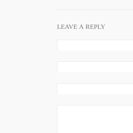
LEAVE A REPLY