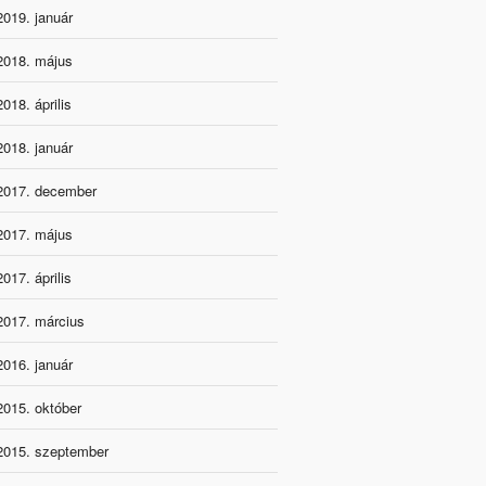
2019. január
2018. május
2018. április
2018. január
2017. december
2017. május
2017. április
2017. március
2016. január
2015. október
2015. szeptember