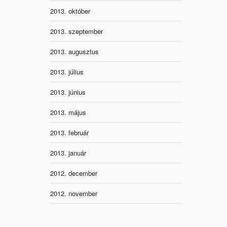
2013. október
2013. szeptember
2013. augusztus
2013. július
2013. június
2013. május
2013. február
2013. január
2012. december
2012. november