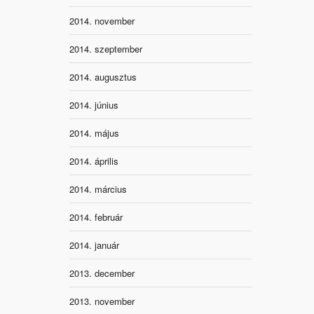
2014. november
2014. szeptember
2014. augusztus
2014. június
2014. május
2014. április
2014. március
2014. február
2014. január
2013. december
2013. november