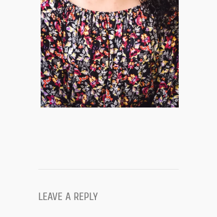
LEAVE A REPLY