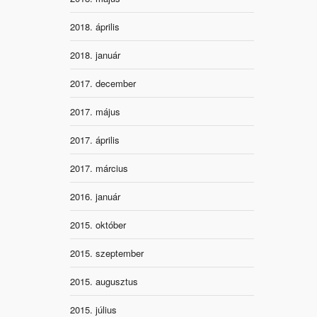
2018. április
2018. január
2017. december
2017. május
2017. április
2017. március
2016. január
2015. október
2015. szeptember
2015. augusztus
2015. július