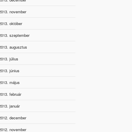
2013. november
2013. október
2013. szeptember
2013. augusztus
2013. július
2013. június
2013. május
2013. február
2013. január
2012. december
2012. november