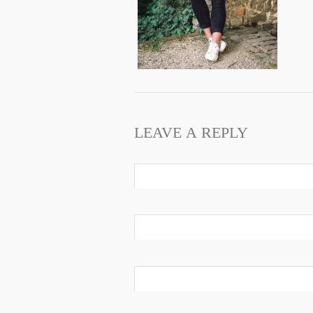
LEAVE A REPLY