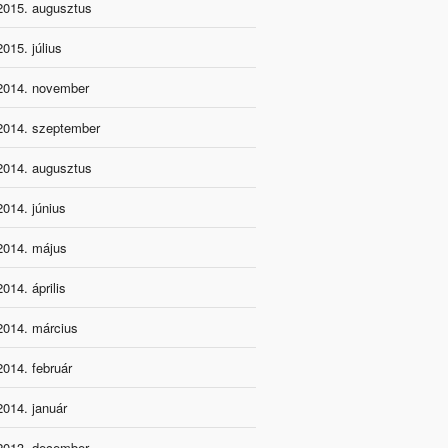
2015. augusztus
2015. július
2014. november
2014. szeptember
2014. augusztus
2014. június
2014. május
2014. április
2014. március
2014. február
2014. január
2013. december