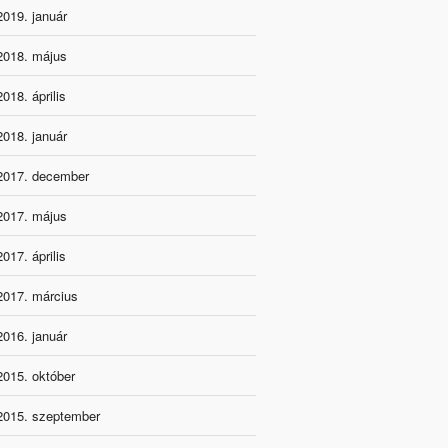
2019. január
2018. május
2018. április
2018. január
2017. december
2017. május
2017. április
2017. március
2016. január
2015. október
2015. szeptember