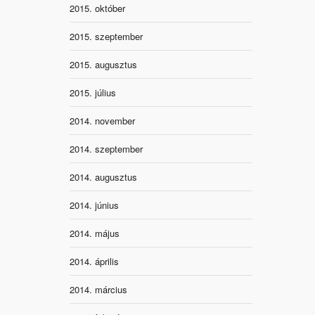
2015. október
2015. szeptember
2015. augusztus
2015. július
2014. november
2014. szeptember
2014. augusztus
2014. június
2014. május
2014. április
2014. március