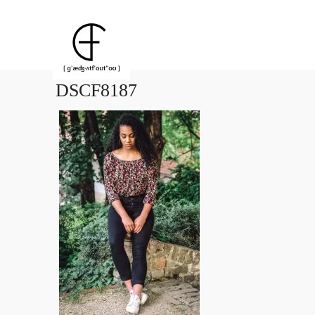
DSCF8187