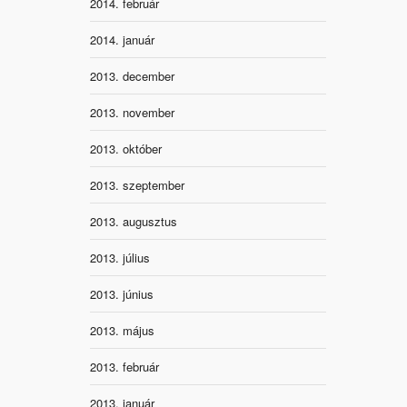
2014. február
2014. január
2013. december
2013. november
2013. október
2013. szeptember
2013. augusztus
2013. július
2013. június
2013. május
2013. február
2013. január