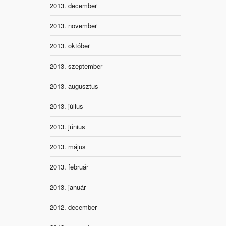
2013. december
2013. november
2013. október
2013. szeptember
2013. augusztus
2013. július
2013. június
2013. május
2013. február
2013. január
2012. december