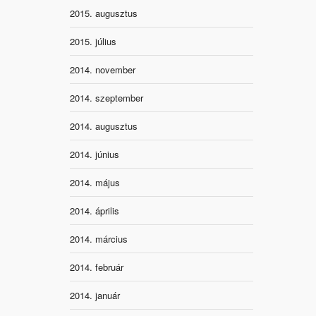
2015. augusztus
2015. július
2014. november
2014. szeptember
2014. augusztus
2014. június
2014. május
2014. április
2014. március
2014. február
2014. január