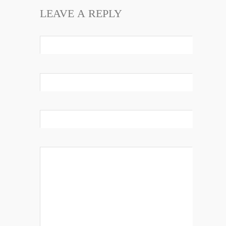
LEAVE A REPLY