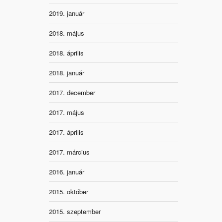
2019. január
2018. május
2018. április
2018. január
2017. december
2017. május
2017. április
2017. március
2016. január
2015. október
2015. szeptember