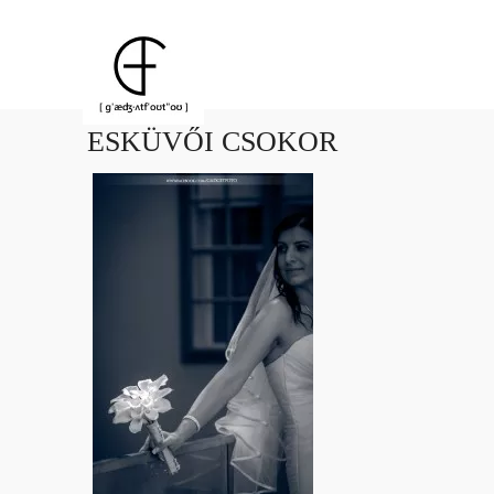
ESKÜVŐI CSOKOR