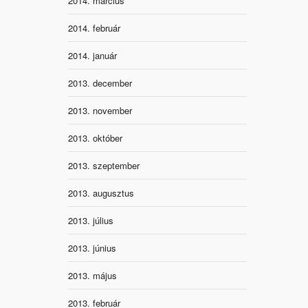
2014. március
2014. február
2014. január
2013. december
2013. november
2013. október
2013. szeptember
2013. augusztus
2013. július
2013. június
2013. május
2013. február