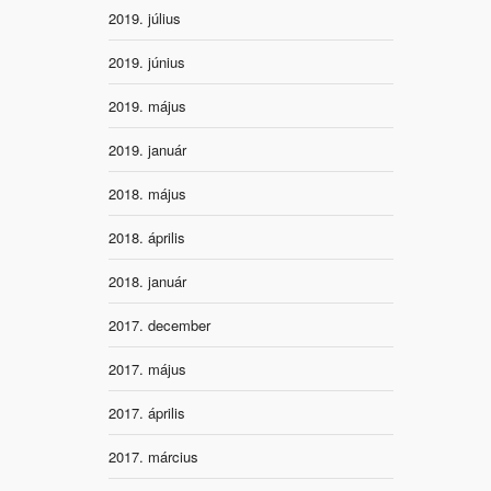
2019. július
2019. június
2019. május
2019. január
2018. május
2018. április
2018. január
2017. december
2017. május
2017. április
2017. március