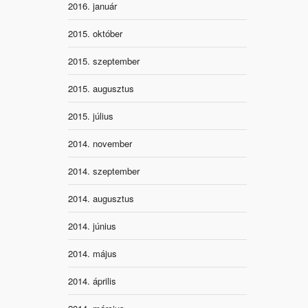
2016. január
2015. október
2015. szeptember
2015. augusztus
2015. július
2014. november
2014. szeptember
2014. augusztus
2014. június
2014. május
2014. április