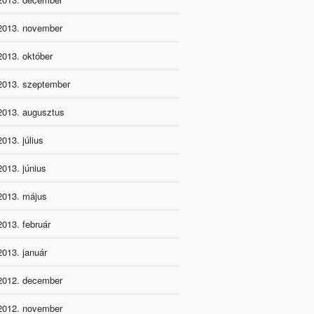
2013. november
2013. október
2013. szeptember
2013. augusztus
2013. július
2013. június
2013. május
2013. február
2013. január
2012. december
2012. november