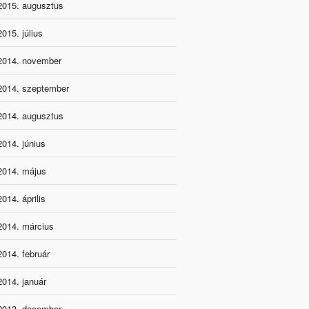
2015. augusztus
2015. július
2014. november
2014. szeptember
2014. augusztus
2014. június
2014. május
2014. április
2014. március
2014. február
2014. január
2013. december