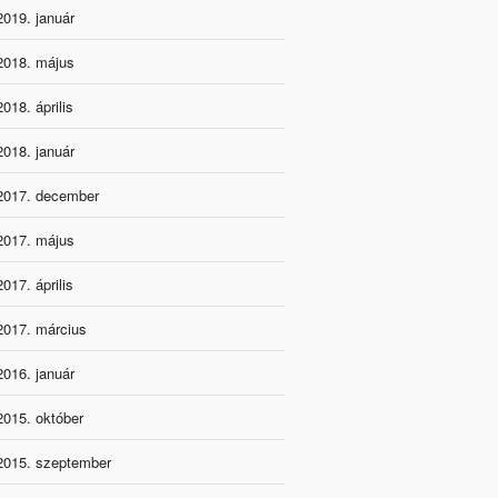
2019. január
2018. május
2018. április
2018. január
2017. december
2017. május
2017. április
2017. március
2016. január
2015. október
2015. szeptember