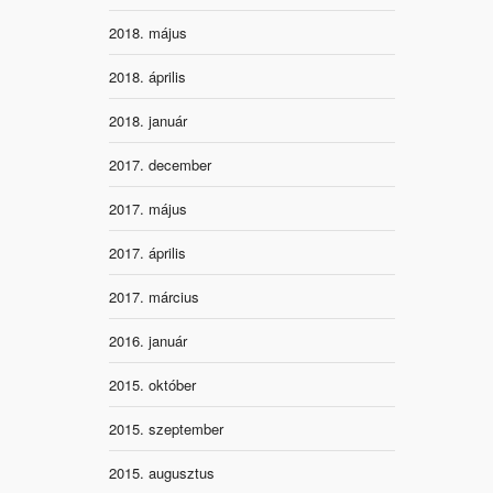
2018. május
2018. április
2018. január
2017. december
2017. május
2017. április
2017. március
2016. január
2015. október
2015. szeptember
2015. augusztus