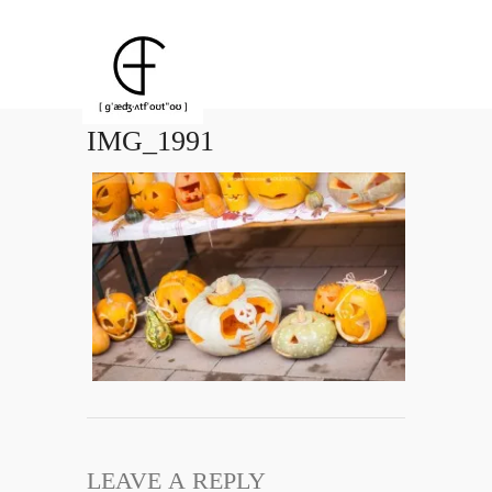
IMG_1991
LEAVE A REPLY