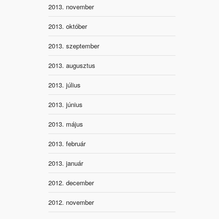
2013. november
2013. október
2013. szeptember
2013. augusztus
2013. július
2013. június
2013. május
2013. február
2013. január
2012. december
2012. november