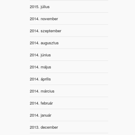
2015. július
2014. november
2014. szeptember
2014. augusztus
2014. június
2014. május
2014. április
2014. március
2014. február
2014. január
2013. december