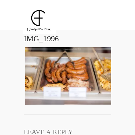
IMG_1996
LEAVE A REPLY