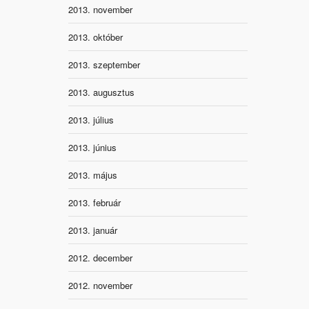
2013. november
2013. október
2013. szeptember
2013. augusztus
2013. július
2013. június
2013. május
2013. február
2013. január
2012. december
2012. november