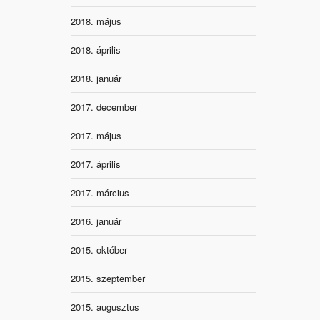
2018. május
2018. április
2018. január
2017. december
2017. május
2017. április
2017. március
2016. január
2015. október
2015. szeptember
2015. augusztus