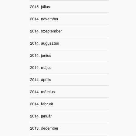
2015. július
2014. november
2014. szeptember
2014. augusztus
2014. június
2014. május
2014. április
2014. március
2014. február
2014. január
2013. december