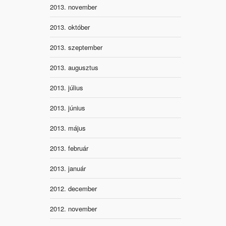
2013. november
2013. október
2013. szeptember
2013. augusztus
2013. július
2013. június
2013. május
2013. február
2013. január
2012. december
2012. november