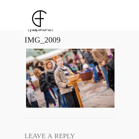
IMG_2009
LEAVE A REPLY