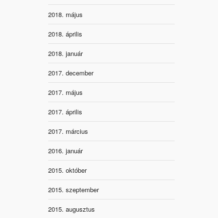
2018. május
2018. április
2018. január
2017. december
2017. május
2017. április
2017. március
2016. január
2015. október
2015. szeptember
2015. augusztus