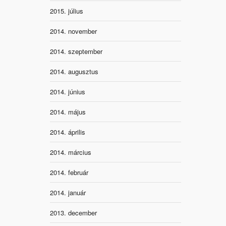
2015. július
2014. november
2014. szeptember
2014. augusztus
2014. június
2014. május
2014. április
2014. március
2014. február
2014. január
2013. december