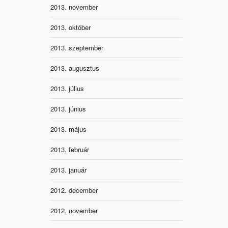
2013. november
2013. október
2013. szeptember
2013. augusztus
2013. július
2013. június
2013. május
2013. február
2013. január
2012. december
2012. november