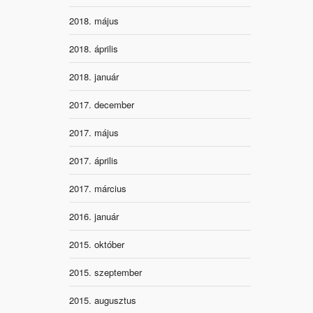
2018. május
2018. április
2018. január
2017. december
2017. május
2017. április
2017. március
2016. január
2015. október
2015. szeptember
2015. augusztus