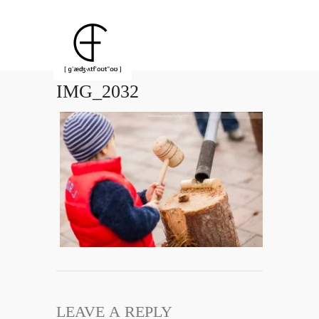
IMG_2032
LEAVE A REPLY