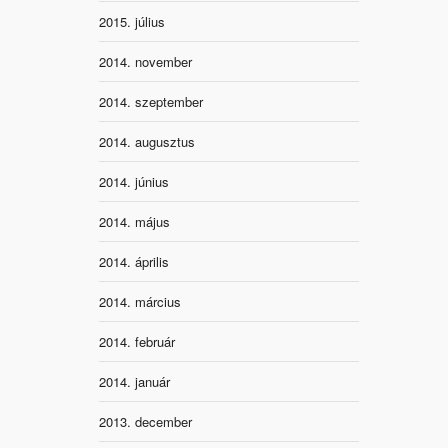
2015. július
2014. november
2014. szeptember
2014. augusztus
2014. június
2014. május
2014. április
2014. március
2014. február
2014. január
2013. december