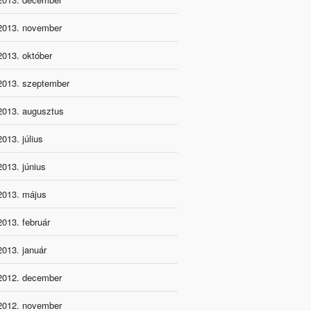
2013. november
2013. október
2013. szeptember
2013. augusztus
2013. július
2013. június
2013. május
2013. február
2013. január
2012. december
2012. november