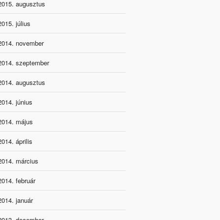
2015. augusztus
2015. július
2014. november
2014. szeptember
2014. augusztus
2014. június
2014. május
2014. április
2014. március
2014. február
2014. január
2013. december