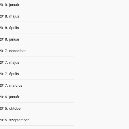
2019. január
2018. május
2018. április
2018. január
2017. december
2017. május
2017. április
2017. március
2016. január
2015. október
2015. szeptember