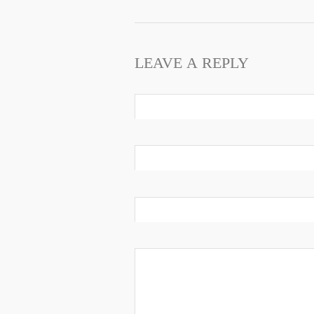
LEAVE A REPLY