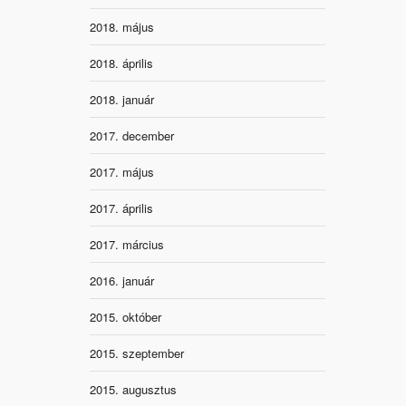
2018. május
2018. április
2018. január
2017. december
2017. május
2017. április
2017. március
2016. január
2015. október
2015. szeptember
2015. augusztus