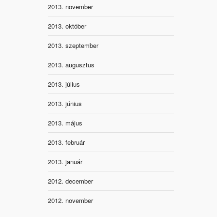
2013. november
2013. október
2013. szeptember
2013. augusztus
2013. július
2013. június
2013. május
2013. február
2013. január
2012. december
2012. november