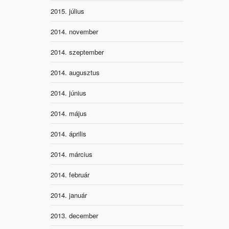
2015. július
2014. november
2014. szeptember
2014. augusztus
2014. június
2014. május
2014. április
2014. március
2014. február
2014. január
2013. december