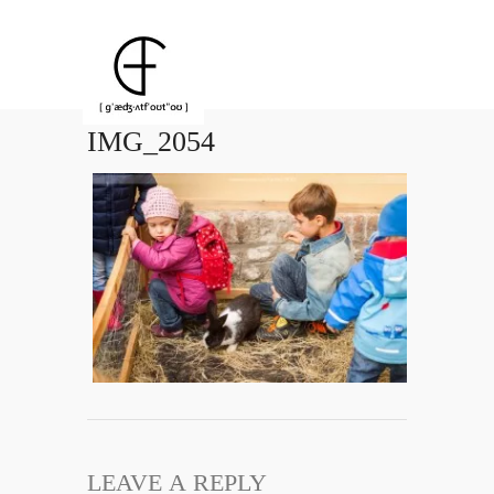
IMG_2054
LEAVE A REPLY