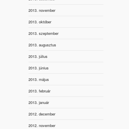
2013. november
2013. október
2013. szeptember
2013. augusztus
2013. július
2013. június
2013. május
2013. február
2013. január
2012. december
2012. november