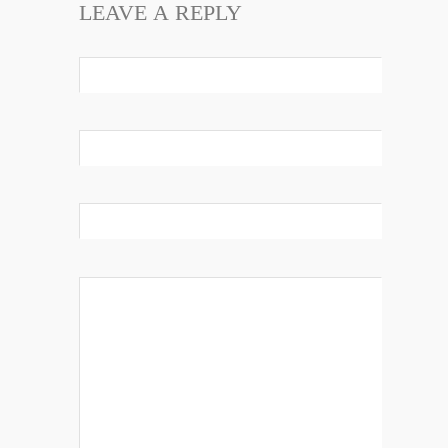
LEAVE A REPLY