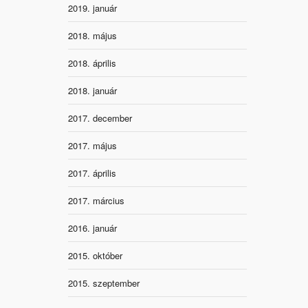
2019. január
2018. május
2018. április
2018. január
2017. december
2017. május
2017. április
2017. március
2016. január
2015. október
2015. szeptember