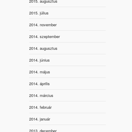
2015. augusztus
2015. július
2014. november
2014. szeptember
2014. augusztus
2014. június
2014. május
2014. április
2014. március
2014. február
2014. január
2013. december