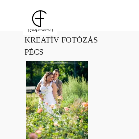
KREATÍV FOTÓZÁS
PÉCS