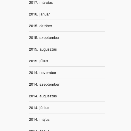
2017. március
2016. január
2015. október
2015. szeptember
2015. augusztus
2015. július
2014. november
2014. szeptember
2014. augusztus
2014. június
2014. május
2014. április