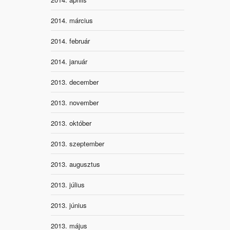
2014. március
2014. február
2014. január
2013. december
2013. november
2013. október
2013. szeptember
2013. augusztus
2013. július
2013. június
2013. május