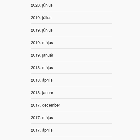
2020. június
2019. július
2019. június
2019. május
2019. január
2018. május
2018. április
2018. január
2017. december
2017. május
2017. április