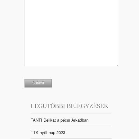
LEGUTÓBBI BEJEGYZÉSEK
TANTI Delikát a pécsi Árkádban
TTK nyílt nap 2023