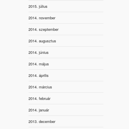
2015. július
2014. november
2014. szeptember
2014. augusztus
2014. június
2014. május
2014. április
2014. március
2014. február
2014. január
2013. december