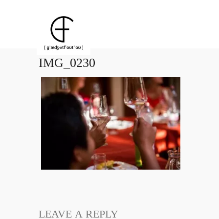
IMG_0230
LEAVE A REPLY