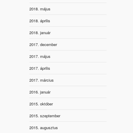
2018. május
2018. április
2018. január
2017. december
2017. május
2017. április
2017. március
2016. január
2015. október
2015. szeptember
2015. augusztus