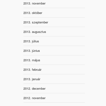
2013. november
2013. október
2013. szeptember
2013. augusztus
2013. július
2013. június
2013. május
2013. február
2013. január
2012. december
2012. november