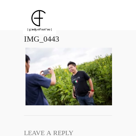
IMG_0443
LEAVE A REPLY