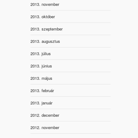
2013. november
2013. október
2013. szeptember
2013. augusztus
2013. július
2013. június
2013. május
2013. február
2013. január
2012. december
2012. november