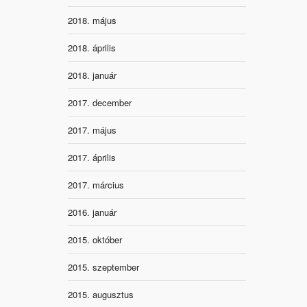
2018. május
2018. április
2018. január
2017. december
2017. május
2017. április
2017. március
2016. január
2015. október
2015. szeptember
2015. augusztus