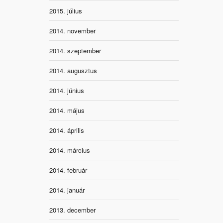
2015. július
2014. november
2014. szeptember
2014. augusztus
2014. június
2014. május
2014. április
2014. március
2014. február
2014. január
2013. december