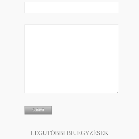
LEGUTÓBBI BEJEGYZÉSEK