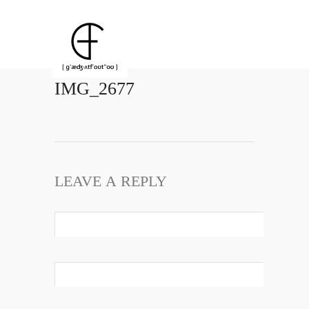
IMG_2677
LEAVE A REPLY