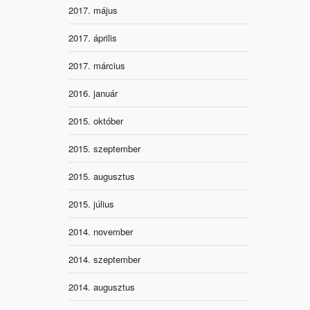
2017. május
2017. április
2017. március
2016. január
2015. október
2015. szeptember
2015. augusztus
2015. július
2014. november
2014. szeptember
2014. augusztus