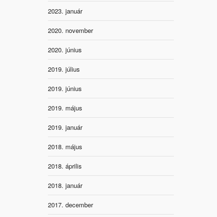
2023. január
2020. november
2020. június
2019. július
2019. június
2019. május
2019. január
2018. május
2018. április
2018. január
2017. december