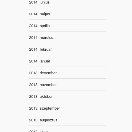
2014. június
2014. május
2014. április
2014. március
2014. február
2014. január
2013. december
2013. november
2013. október
2013. szeptember
2013. augusztus
2013. július