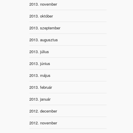
2013. november
2013. október
2013. szeptember
2013. augusztus
2013. július
2013. június
2013. május
2013. február
2013. január
2012. december
2012. november