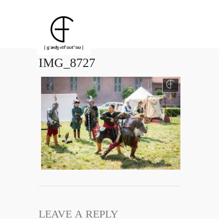
IMG_8727
LEAVE A REPLY