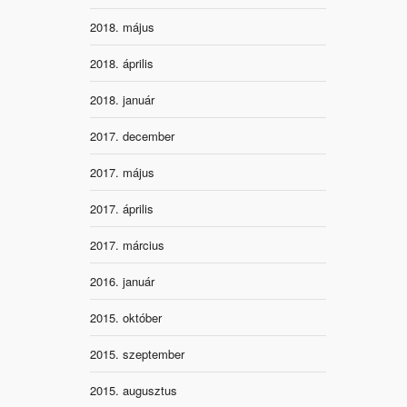
2018. május
2018. április
2018. január
2017. december
2017. május
2017. április
2017. március
2016. január
2015. október
2015. szeptember
2015. augusztus