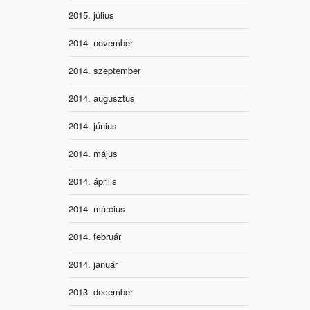
2015. július
2014. november
2014. szeptember
2014. augusztus
2014. június
2014. május
2014. április
2014. március
2014. február
2014. január
2013. december