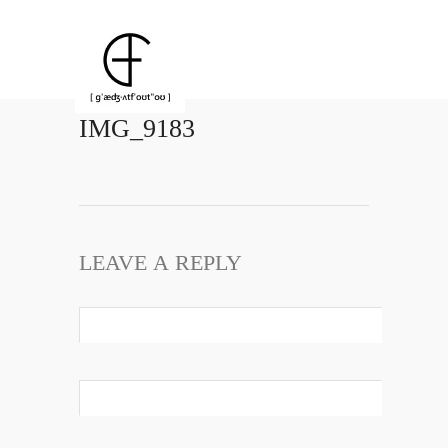
IMG_9183
LEAVE A REPLY