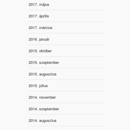
2017. május
2017. április
2017. március
2016. január
2015. október
2015. szeptember
2015. augusztus
2015. július
2014. november
2014. szeptember
2014. augusztus