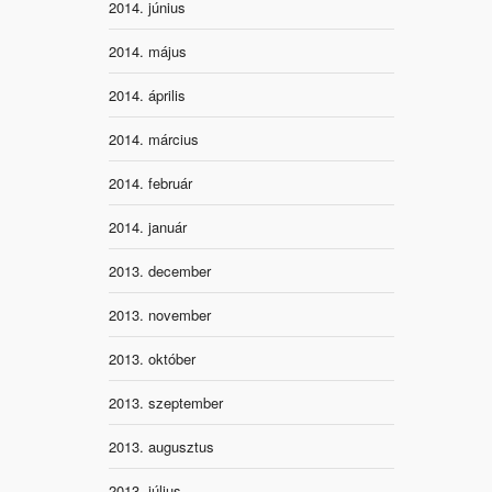
2014. június
2014. május
2014. április
2014. március
2014. február
2014. január
2013. december
2013. november
2013. október
2013. szeptember
2013. augusztus
2013. július