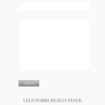
LEGUTÓBBI BEJEGYZÉSEK