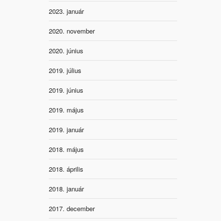
2023. január
2020. november
2020. június
2019. július
2019. június
2019. május
2019. január
2018. május
2018. április
2018. január
2017. december