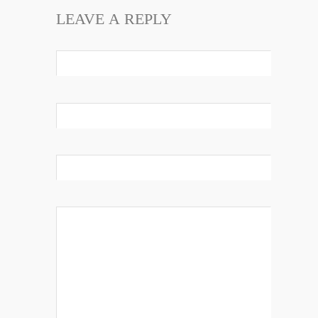
LEAVE A REPLY