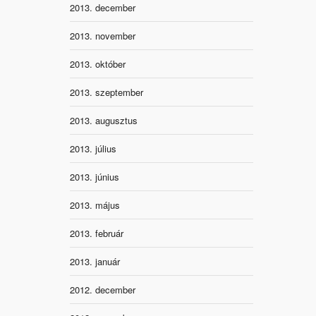
2013. december
2013. november
2013. október
2013. szeptember
2013. augusztus
2013. július
2013. június
2013. május
2013. február
2013. január
2012. december