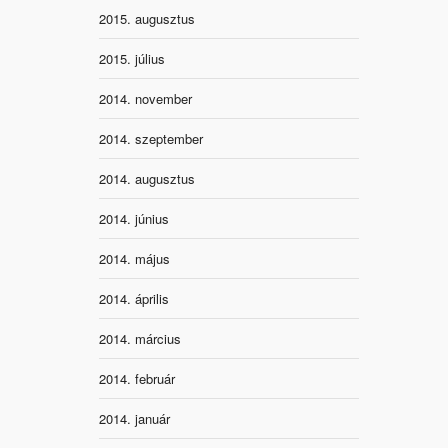
2015. augusztus
2015. július
2014. november
2014. szeptember
2014. augusztus
2014. június
2014. május
2014. április
2014. március
2014. február
2014. január