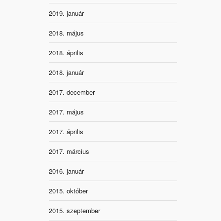
2019. január
2018. május
2018. április
2018. január
2017. december
2017. május
2017. április
2017. március
2016. január
2015. október
2015. szeptember