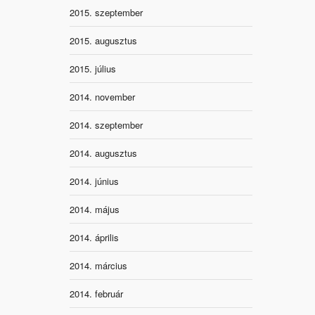
2015. szeptember
2015. augusztus
2015. július
2014. november
2014. szeptember
2014. augusztus
2014. június
2014. május
2014. április
2014. március
2014. február