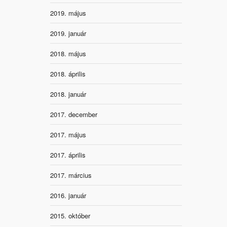
2019. május
2019. január
2018. május
2018. április
2018. január
2017. december
2017. május
2017. április
2017. március
2016. január
2015. október