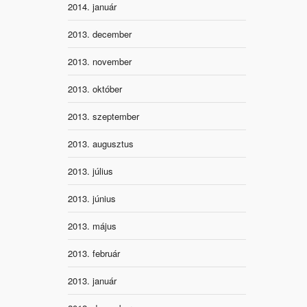
2014. január
2013. december
2013. november
2013. október
2013. szeptember
2013. augusztus
2013. július
2013. június
2013. május
2013. február
2013. január