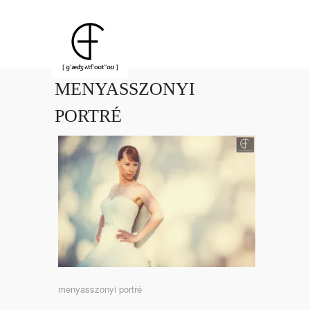
MENYASSZONYI
PORTRÉ
menyasszonyi portré