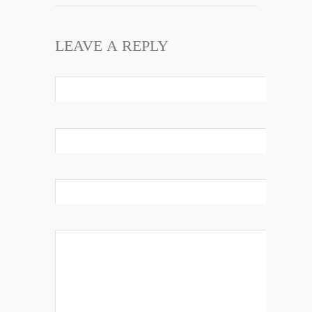
LEAVE A REPLY