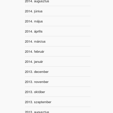
2014. augusztus
2014. június
2014. május
2014. április
2014. március
2014. február
2014. január
2013. december
2013. november
2013. október
2013. szeptember
2013. augusztus