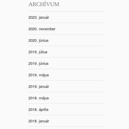
ARCHÍVUM
2023. január
2020. november
2020. június
2019. július
2019. június
2019. május
2019. január
2018. május
2018. április
2018. január