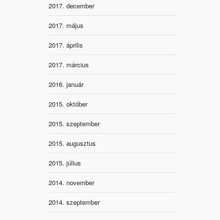
2017. december
2017. május
2017. április
2017. március
2016. január
2015. október
2015. szeptember
2015. augusztus
2015. július
2014. november
2014. szeptember