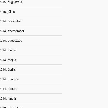
2015. augusztus
2015. július
2014. november
2014. szeptember
2014. augusztus
2014. június
2014. május
2014. április
2014. március
2014. február
2014. január
2013. december