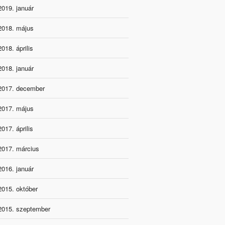
2019. január
2018. május
2018. április
2018. január
2017. december
2017. május
2017. április
2017. március
2016. január
2015. október
2015. szeptember