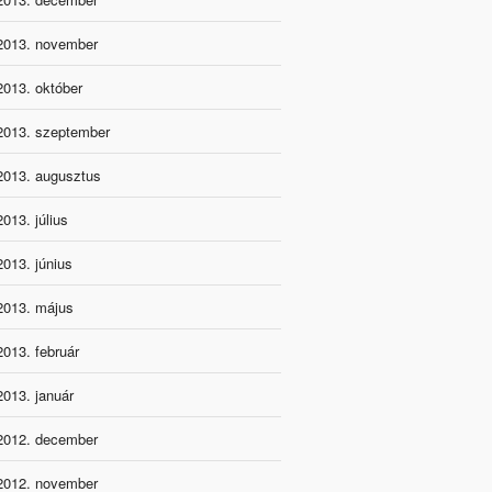
2013. november
2013. október
2013. szeptember
2013. augusztus
2013. július
2013. június
2013. május
2013. február
2013. január
2012. december
2012. november