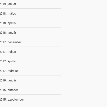
2019. január
2018. május
2018. április
2018. január
2017. december
2017. május
2017. április
2017. március
2016. január
2015. október
2015. szeptember