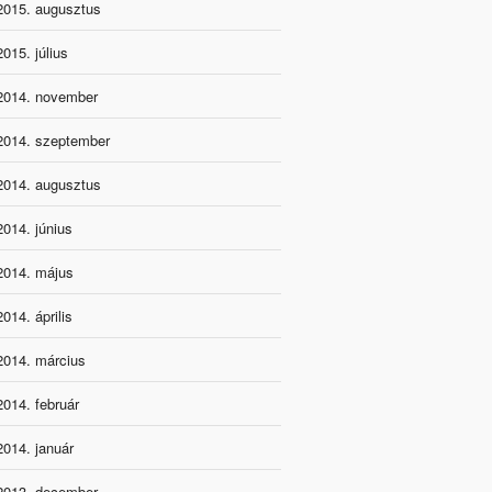
2015. augusztus
2015. július
2014. november
2014. szeptember
2014. augusztus
2014. június
2014. május
2014. április
2014. március
2014. február
2014. január
2013. december