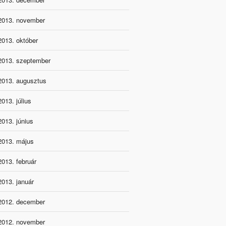
2013. november
2013. október
2013. szeptember
2013. augusztus
2013. július
2013. június
2013. május
2013. február
2013. január
2012. december
2012. november