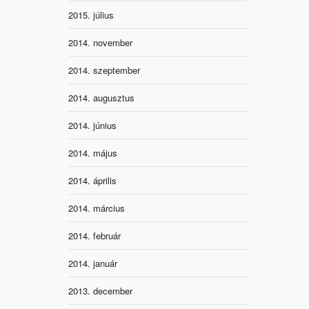
2015. július
2014. november
2014. szeptember
2014. augusztus
2014. június
2014. május
2014. április
2014. március
2014. február
2014. január
2013. december