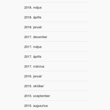
2018. május
2018. április
2018. január
2017. december
2017. május
2017. április
2017. március
2016. január
2015. október
2015. szeptember
2015. augusztus