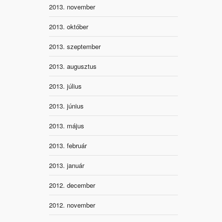
2013. november
2013. október
2013. szeptember
2013. augusztus
2013. július
2013. június
2013. május
2013. február
2013. január
2012. december
2012. november