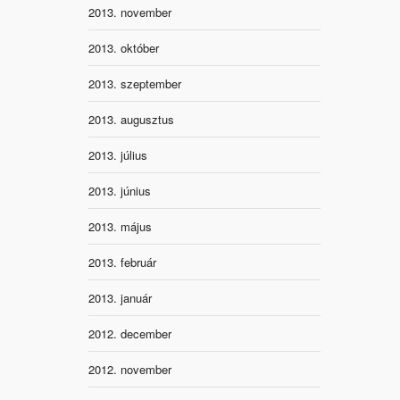
2013. november
2013. október
2013. szeptember
2013. augusztus
2013. július
2013. június
2013. május
2013. február
2013. január
2012. december
2012. november