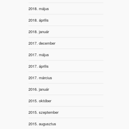
2018. május
2018. április
2018. január
2017. december
2017. május
2017. április
2017. március
2016. január
2015. október
2015. szeptember
2015. augusztus