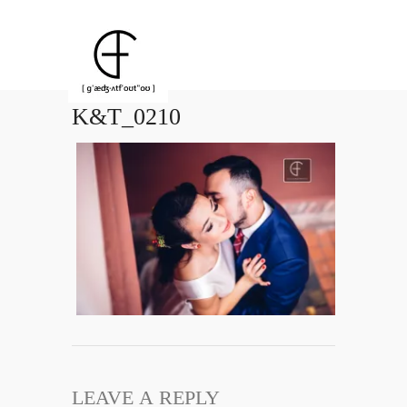
K&T_0210
LEAVE A REPLY