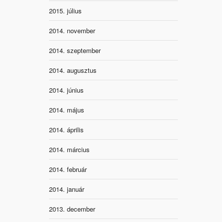
2015. július
2014. november
2014. szeptember
2014. augusztus
2014. június
2014. május
2014. április
2014. március
2014. február
2014. január
2013. december