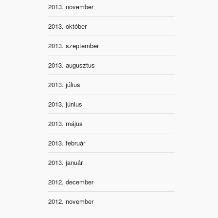
2013. november
2013. október
2013. szeptember
2013. augusztus
2013. július
2013. június
2013. május
2013. február
2013. január
2012. december
2012. november