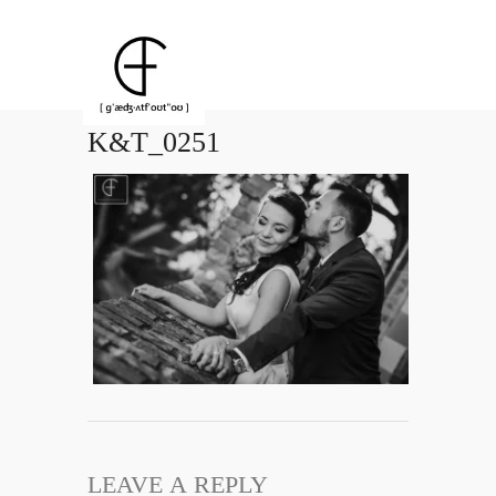
K&T_0251
LEAVE A REPLY