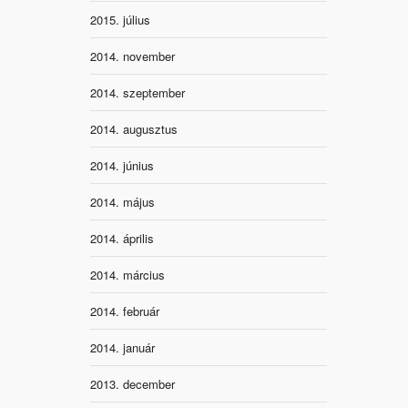
2015. július
2014. november
2014. szeptember
2014. augusztus
2014. június
2014. május
2014. április
2014. március
2014. február
2014. január
2013. december