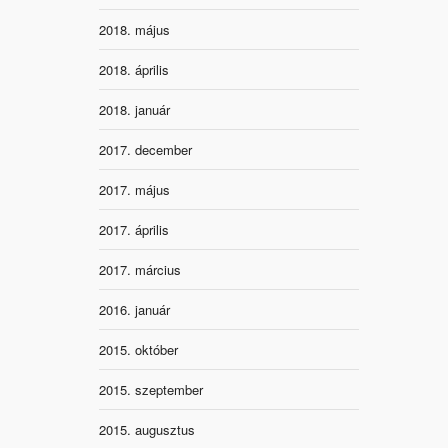
2018. május
2018. április
2018. január
2017. december
2017. május
2017. április
2017. március
2016. január
2015. október
2015. szeptember
2015. augusztus