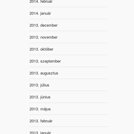
2014. február
2014. január
2013. december
2013. november
2013. október
2013. szeptember
2013. augusztus
2013. július
2013. június
2013. május
2013. február
2013. január