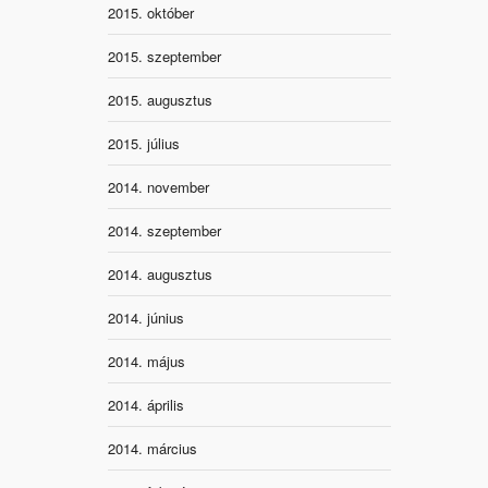
2015. október
2015. szeptember
2015. augusztus
2015. július
2014. november
2014. szeptember
2014. augusztus
2014. június
2014. május
2014. április
2014. március