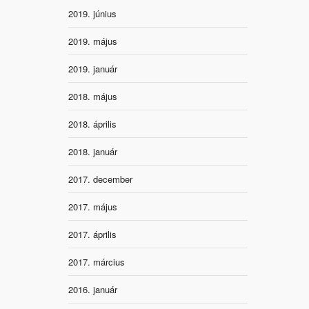
2019. június
2019. május
2019. január
2018. május
2018. április
2018. január
2017. december
2017. május
2017. április
2017. március
2016. január