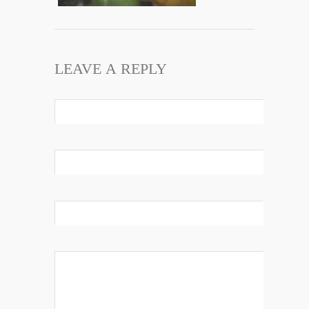
LEAVE A REPLY