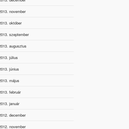
2013. november
2013. október
2013. szeptember
2013. augusztus
2013. július
2013. június
2013. május
2013. február
2013. január
2012. december
2012. november