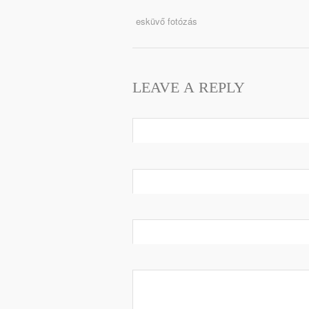
esküvő fotózás
LEAVE A REPLY