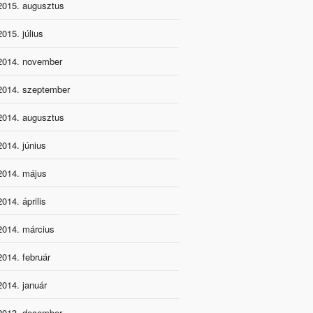
2015. augusztus
2015. július
2014. november
2014. szeptember
2014. augusztus
2014. június
2014. május
2014. április
2014. március
2014. február
2014. január
2013. december