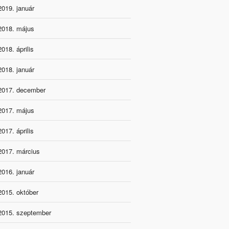
2019. január
2018. május
2018. április
2018. január
2017. december
2017. május
2017. április
2017. március
2016. január
2015. október
2015. szeptember