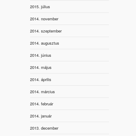
2015. július
2014. november
2014. szeptember
2014. augusztus
2014. június
2014. május
2014. április
2014. március
2014. február
2014. január
2013. december