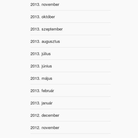
2013. november
2013. október
2013. szeptember
2013. augusztus
2013. július
2013. június
2013. május
2013. február
2013. január
2012. december
2012. november