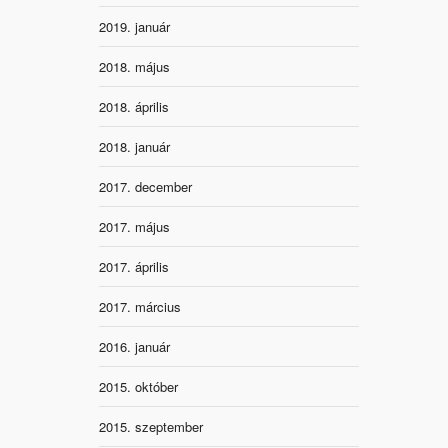
2019. január
2018. május
2018. április
2018. január
2017. december
2017. május
2017. április
2017. március
2016. január
2015. október
2015. szeptember