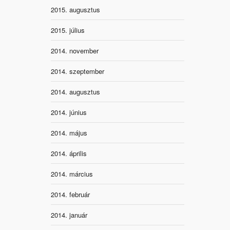
2015. augusztus
2015. július
2014. november
2014. szeptember
2014. augusztus
2014. június
2014. május
2014. április
2014. március
2014. február
2014. január