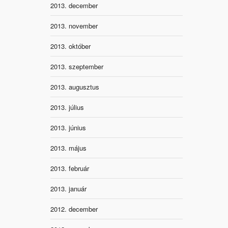
2013. december
2013. november
2013. október
2013. szeptember
2013. augusztus
2013. július
2013. június
2013. május
2013. február
2013. január
2012. december