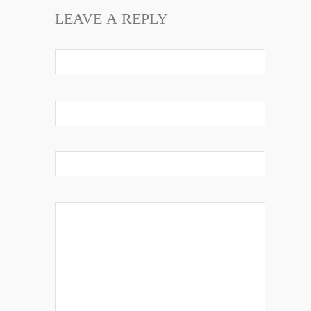
LEAVE A REPLY