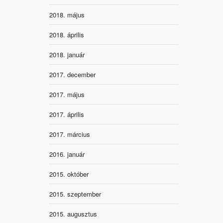
2018. május
2018. április
2018. január
2017. december
2017. május
2017. április
2017. március
2016. január
2015. október
2015. szeptember
2015. augusztus