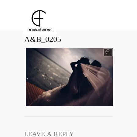
A&B_0205
LEAVE A REPLY