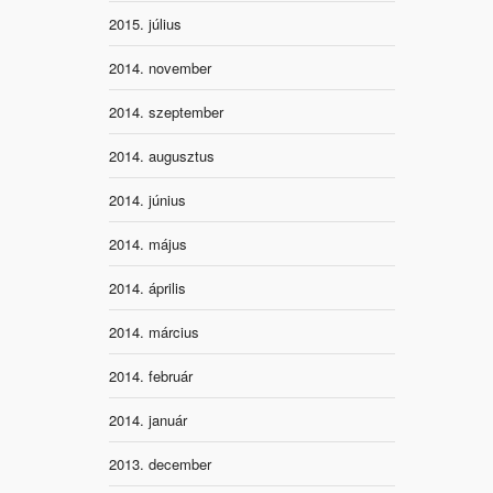
2015. július
2014. november
2014. szeptember
2014. augusztus
2014. június
2014. május
2014. április
2014. március
2014. február
2014. január
2013. december