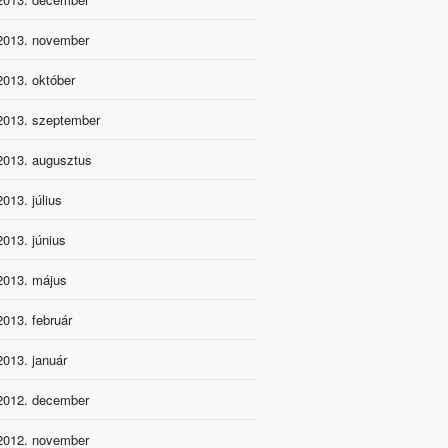
2013. november
2013. október
2013. szeptember
2013. augusztus
2013. július
2013. június
2013. május
2013. február
2013. január
2012. december
2012. november