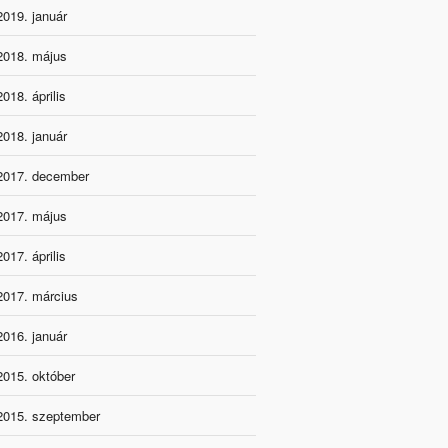
2019. január
2018. május
2018. április
2018. január
2017. december
2017. május
2017. április
2017. március
2016. január
2015. október
2015. szeptember