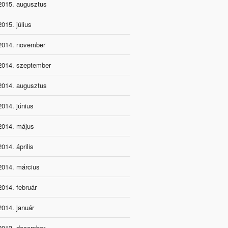
2015. augusztus
2015. július
2014. november
2014. szeptember
2014. augusztus
2014. június
2014. május
2014. április
2014. március
2014. február
2014. január
2013. december