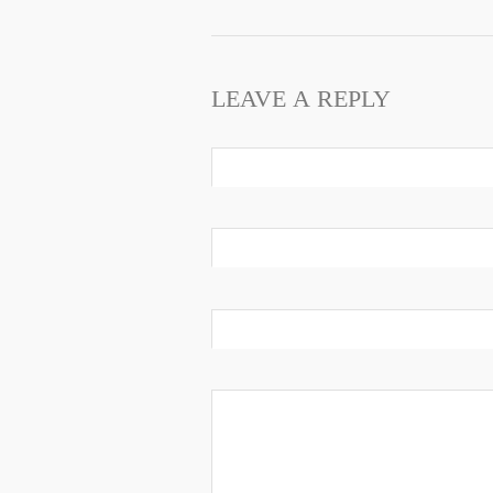
LEAVE A REPLY