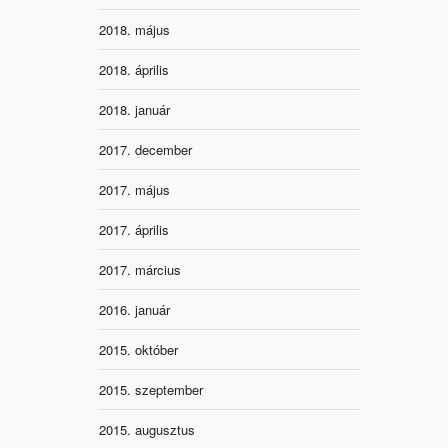
2018. május
2018. április
2018. január
2017. december
2017. május
2017. április
2017. március
2016. január
2015. október
2015. szeptember
2015. augusztus