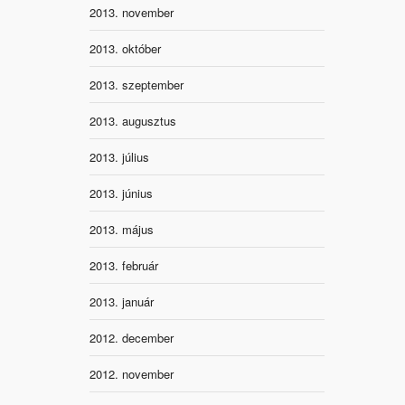
2013. november
2013. október
2013. szeptember
2013. augusztus
2013. július
2013. június
2013. május
2013. február
2013. január
2012. december
2012. november