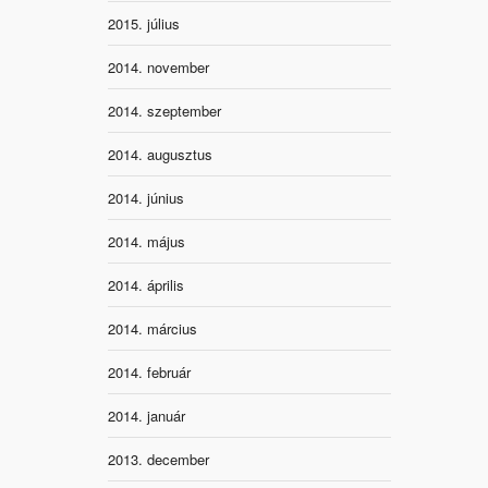
2015. július
2014. november
2014. szeptember
2014. augusztus
2014. június
2014. május
2014. április
2014. március
2014. február
2014. január
2013. december