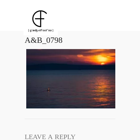
A&B_0798
LEAVE A REPLY