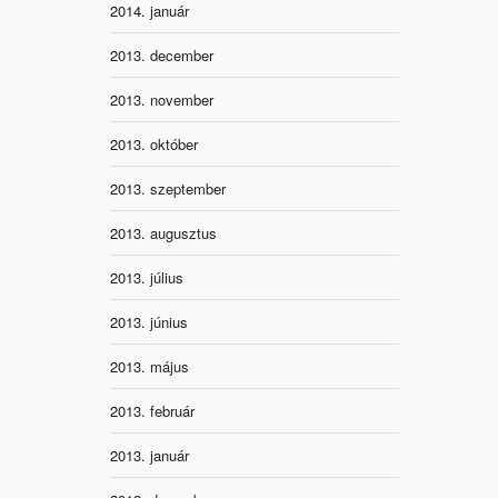
2014. január
2013. december
2013. november
2013. október
2013. szeptember
2013. augusztus
2013. július
2013. június
2013. május
2013. február
2013. január