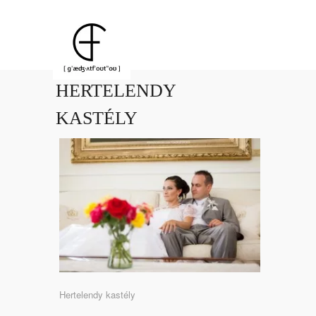
HERTELENDY
KASTÉLY
Hertelendy kastély