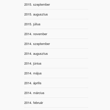
2015. szeptember
2015. augusztus
2015. július
2014. november
2014. szeptember
2014. augusztus
2014. június
2014. május
2014. április
2014. március
2014. február