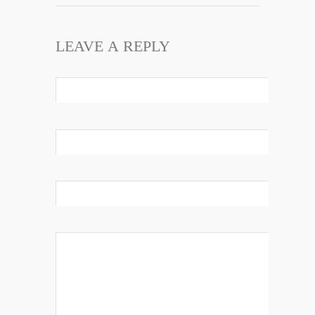
LEAVE A REPLY