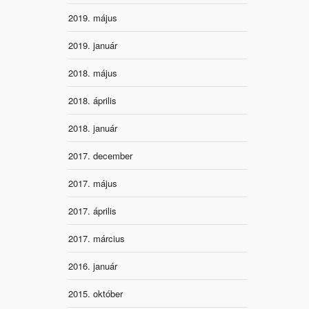
2019. május
2019. január
2018. május
2018. április
2018. január
2017. december
2017. május
2017. április
2017. március
2016. január
2015. október