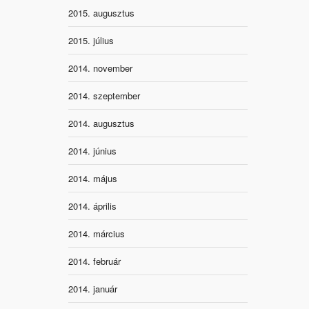
2015. augusztus
2015. július
2014. november
2014. szeptember
2014. augusztus
2014. június
2014. május
2014. április
2014. március
2014. február
2014. január