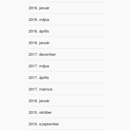
2019. január
2018. május
2018. április
2018. január
2017. december
2017. május
2017. április
2017. március
2016. január
2015. október
2015. szeptember