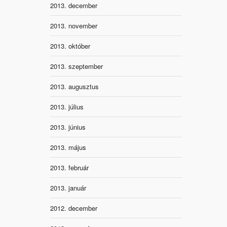
2013. december
2013. november
2013. október
2013. szeptember
2013. augusztus
2013. július
2013. június
2013. május
2013. február
2013. január
2012. december