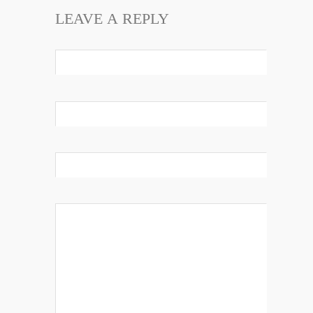
LEAVE A REPLY