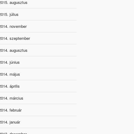
2015. augusztus
2015. július
2014. november
2014. szeptember
2014. augusztus
2014. június
2014. május
2014. április
2014. március
2014. február
2014. január
2013. december