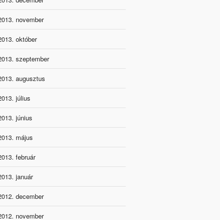
2013. november
2013. október
2013. szeptember
2013. augusztus
2013. július
2013. június
2013. május
2013. február
2013. január
2012. december
2012. november