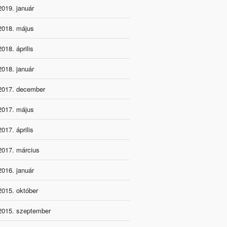
2019. január
2018. május
2018. április
2018. január
2017. december
2017. május
2017. április
2017. március
2016. január
2015. október
2015. szeptember