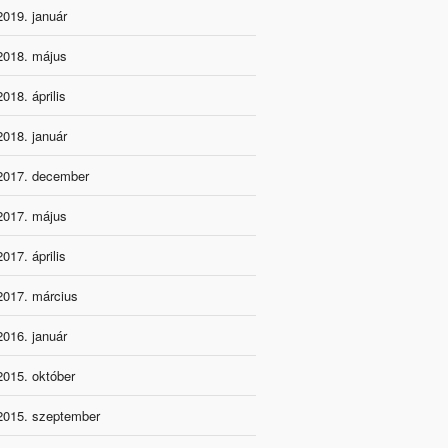
2019. január
2018. május
2018. április
2018. január
2017. december
2017. május
2017. április
2017. március
2016. január
2015. október
2015. szeptember