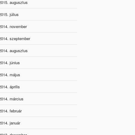
2015. augusztus
2015. július
2014. november
2014. szeptember
2014. augusztus
2014. június
2014. május
2014. április
2014. március
2014. február
2014. január
2013. december