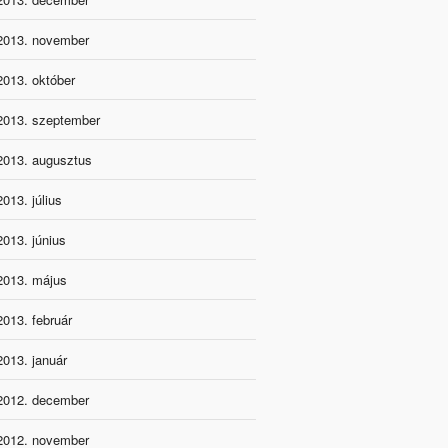
2013. november
2013. október
2013. szeptember
2013. augusztus
2013. július
2013. június
2013. május
2013. február
2013. január
2012. december
2012. november