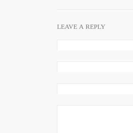
LEAVE A REPLY