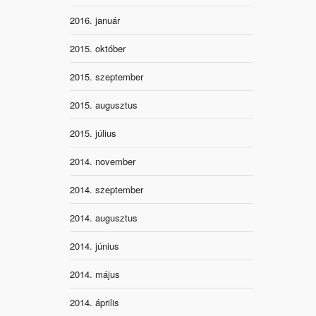
2016. január
2015. október
2015. szeptember
2015. augusztus
2015. július
2014. november
2014. szeptember
2014. augusztus
2014. június
2014. május
2014. április