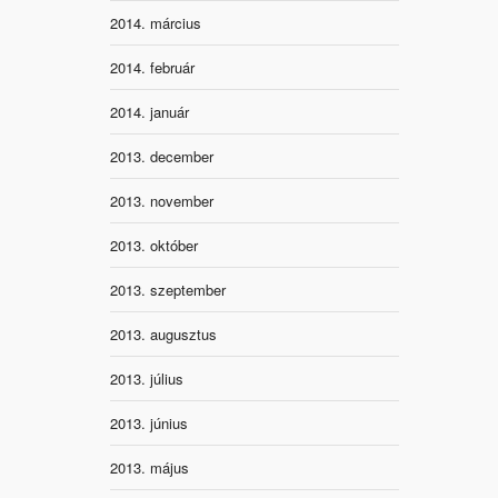
2014. március
2014. február
2014. január
2013. december
2013. november
2013. október
2013. szeptember
2013. augusztus
2013. július
2013. június
2013. május