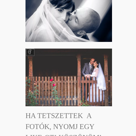
HA TETSZETTEK A
FOTÓK, NYOMJ EGY