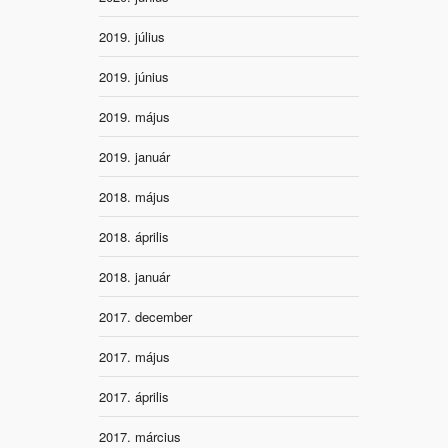
2019. július
2019. június
2019. május
2019. január
2018. május
2018. április
2018. január
2017. december
2017. május
2017. április
2017. március