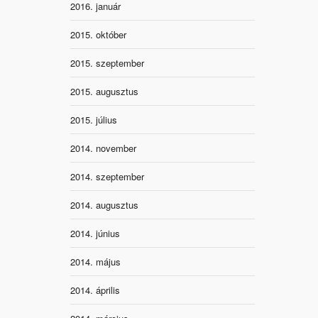
2016. január
2015. október
2015. szeptember
2015. augusztus
2015. július
2014. november
2014. szeptember
2014. augusztus
2014. június
2014. május
2014. április