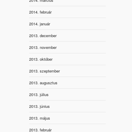
2014. március
2014. február
2014. január
2013. december
2013. november
2013. október
2013. szeptember
2013. augusztus
2013. július
2013. június
2013. május
2013. február