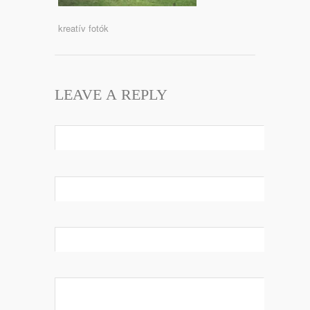
kreatív fotók
LEAVE A REPLY