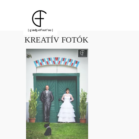
KREATÍV FOTÓK