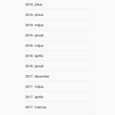
2019. július
2019. június
2019. május
2019. január
2018. május
2018. április
2018. január
2017. december
2017. május
2017. április
2017. március