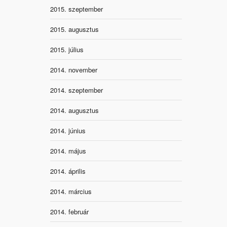
2015. szeptember
2015. augusztus
2015. július
2014. november
2014. szeptember
2014. augusztus
2014. június
2014. május
2014. április
2014. március
2014. február