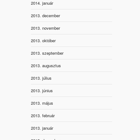
2014. január
2013. december
2013. november
2013. október
2013. szeptember
2013. augusztus
2013. július
2013. június
2013. május
2013. február
2013. január