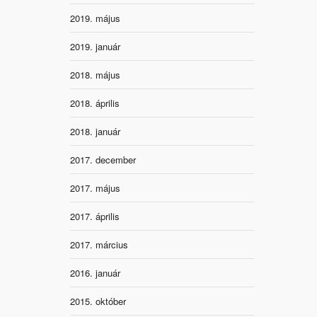
2019. május
2019. január
2018. május
2018. április
2018. január
2017. december
2017. május
2017. április
2017. március
2016. január
2015. október