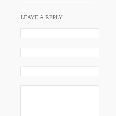
LEAVE A REPLY