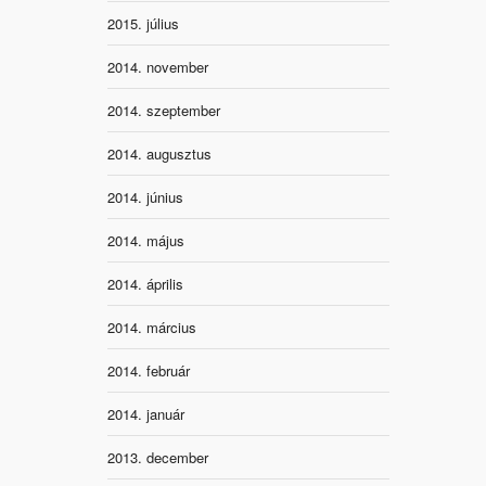
2015. július
2014. november
2014. szeptember
2014. augusztus
2014. június
2014. május
2014. április
2014. március
2014. február
2014. január
2013. december