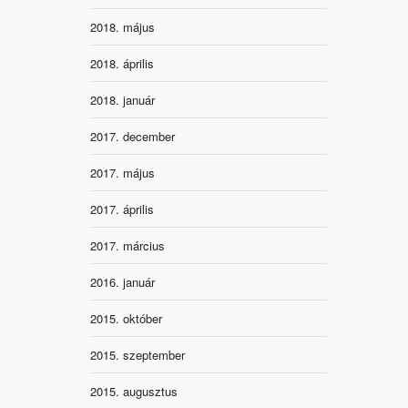
2018. május
2018. április
2018. január
2017. december
2017. május
2017. április
2017. március
2016. január
2015. október
2015. szeptember
2015. augusztus