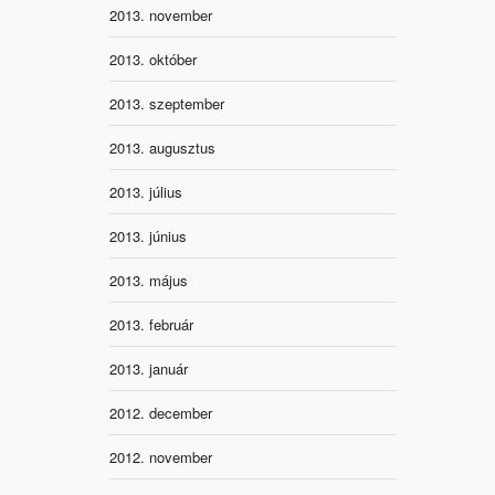
2013. november
2013. október
2013. szeptember
2013. augusztus
2013. július
2013. június
2013. május
2013. február
2013. január
2012. december
2012. november