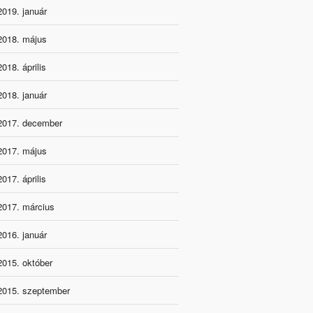
2019. január
2018. május
2018. április
2018. január
2017. december
2017. május
2017. április
2017. március
2016. január
2015. október
2015. szeptember