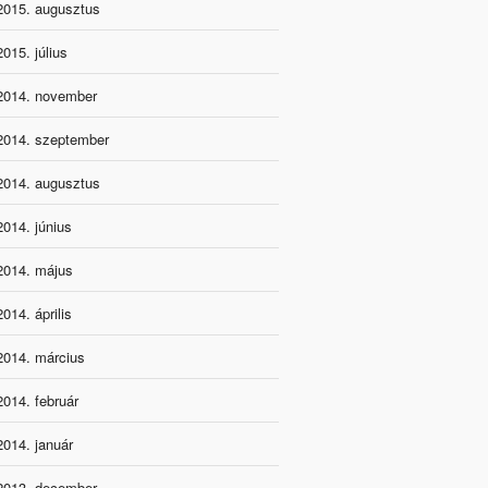
2015. augusztus
2015. július
2014. november
2014. szeptember
2014. augusztus
2014. június
2014. május
2014. április
2014. március
2014. február
2014. január
2013. december