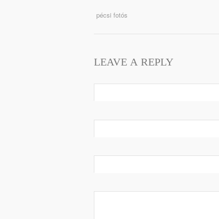
pécsi fotós
LEAVE A REPLY