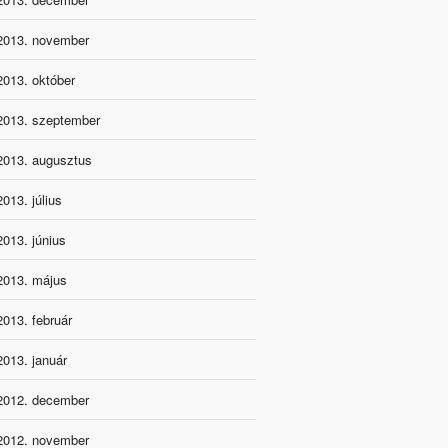
2013. november
2013. október
2013. szeptember
2013. augusztus
2013. július
2013. június
2013. május
2013. február
2013. január
2012. december
2012. november