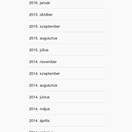
2016. január
2015. október
2015. szeptember
2015. augusztus
2015. július
2014. november
2014. szeptember
2014. augusztus
2014. június
2014. május
2014. április