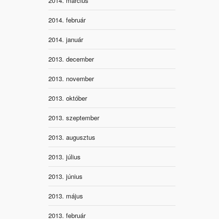
2014. március
2014. február
2014. január
2013. december
2013. november
2013. október
2013. szeptember
2013. augusztus
2013. július
2013. június
2013. május
2013. február