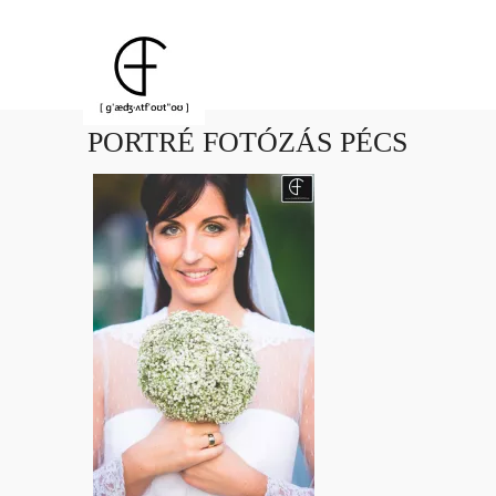
PORTRÉ FOTÓZÁS PÉCS