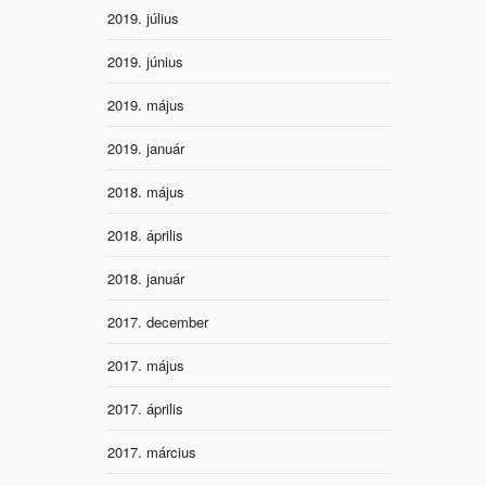
2019. július
2019. június
2019. május
2019. január
2018. május
2018. április
2018. január
2017. december
2017. május
2017. április
2017. március