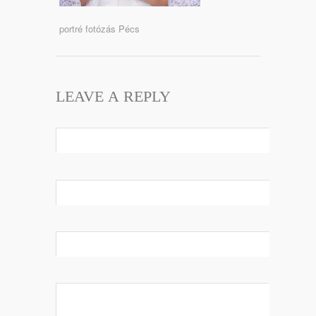
portré fotózás Pécs
LEAVE A REPLY