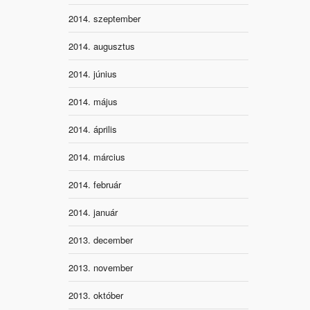
2014. szeptember
2014. augusztus
2014. június
2014. május
2014. április
2014. március
2014. február
2014. január
2013. december
2013. november
2013. október