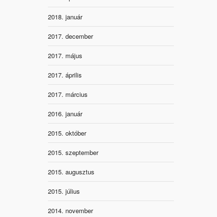
2018. január
2017. december
2017. május
2017. április
2017. március
2016. január
2015. október
2015. szeptember
2015. augusztus
2015. július
2014. november