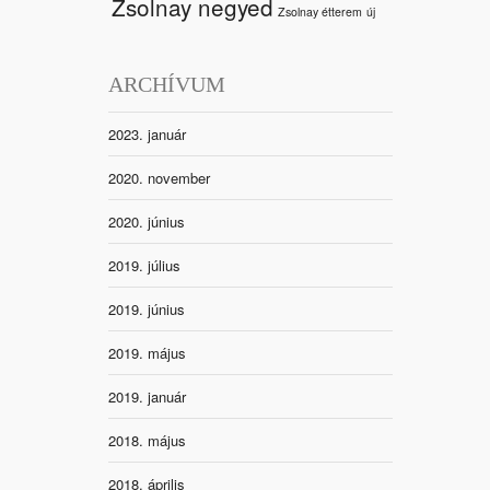
Zsolnay negyed
Zsolnay étterem
új
ARCHÍVUM
2023. január
2020. november
2020. június
2019. július
2019. június
2019. május
2019. január
2018. május
2018. április