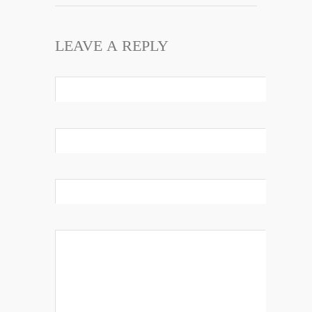
LEAVE A REPLY