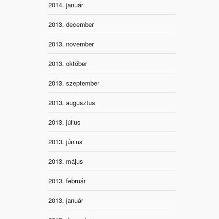
2014. január
2013. december
2013. november
2013. október
2013. szeptember
2013. augusztus
2013. július
2013. június
2013. május
2013. február
2013. január