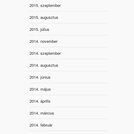
2015. szeptember
2015. augusztus
2015. július
2014. november
2014. szeptember
2014. augusztus
2014. június
2014. május
2014. április
2014. március
2014. február