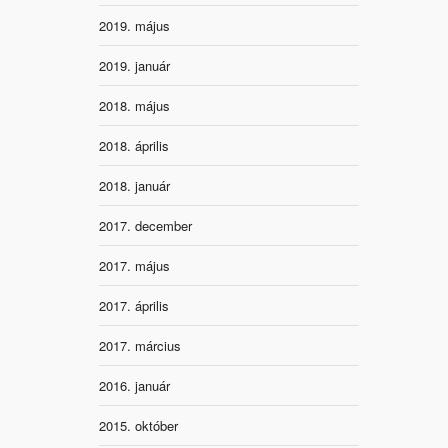
2019. május
2019. január
2018. május
2018. április
2018. január
2017. december
2017. május
2017. április
2017. március
2016. január
2015. október