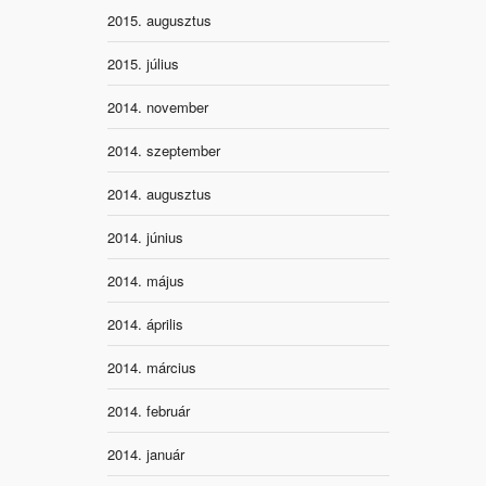
2015. augusztus
2015. július
2014. november
2014. szeptember
2014. augusztus
2014. június
2014. május
2014. április
2014. március
2014. február
2014. január