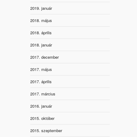
2019. január
2018. május
2018. április
2018. január
2017. december
2017. május
2017. április
2017. március
2016. január
2015. október
2015. szeptember