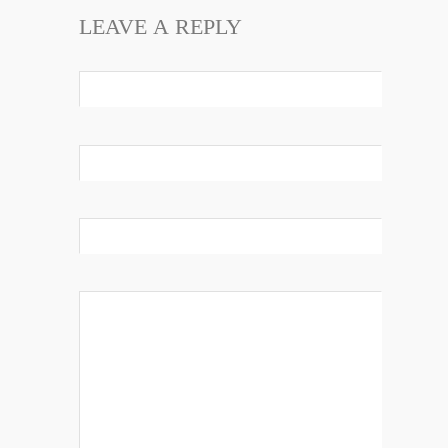
LEAVE A REPLY