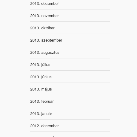
2013. december
2013. november
2013. október
2013. szeptember
2013. augusztus
2013. július
2013. június
2013. május
2013. február
2013. január
2012. december