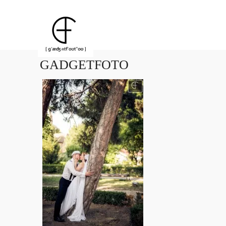
GADGETFOTO