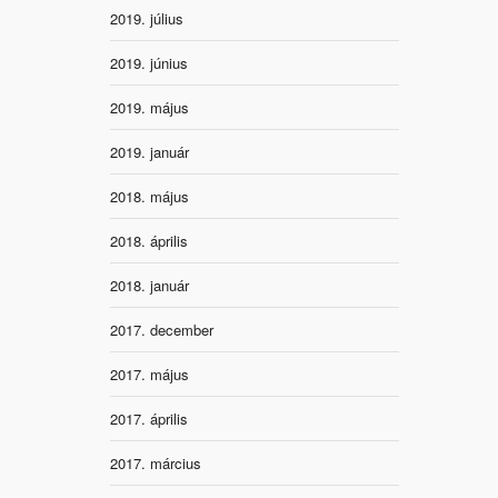
2019. július
2019. június
2019. május
2019. január
2018. május
2018. április
2018. január
2017. december
2017. május
2017. április
2017. március