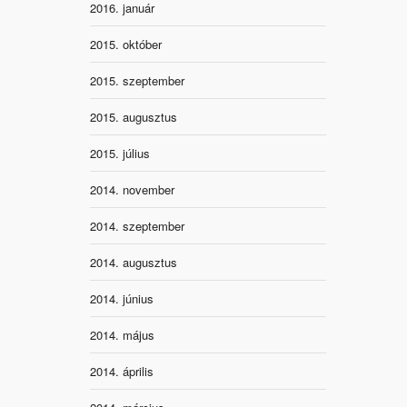
2016. január
2015. október
2015. szeptember
2015. augusztus
2015. július
2014. november
2014. szeptember
2014. augusztus
2014. június
2014. május
2014. április