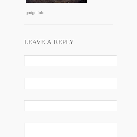
gadgetfoto
LEAVE A REPLY