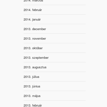
2014. március
2014. február
2014. január
2013. december
2013. november
2013. október
2013. szeptember
2013. augusztus
2013. július
2013. június
2013. május
2013. február