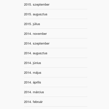
2015. szeptember
2015. augusztus
2015. július
2014. november
2014. szeptember
2014. augusztus
2014. június
2014. május
2014. április
2014. március
2014. február