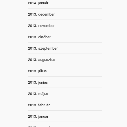
2014. január
2013. december
2013. november
2013. október
2013. szeptember
2013. augusztus
2013. július
2013. június
2013. május
2013. február
2013. január