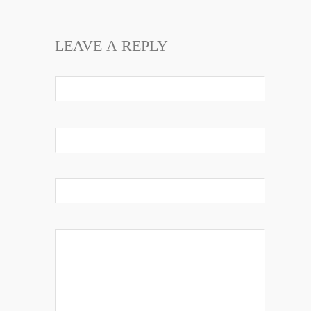
LEAVE A REPLY