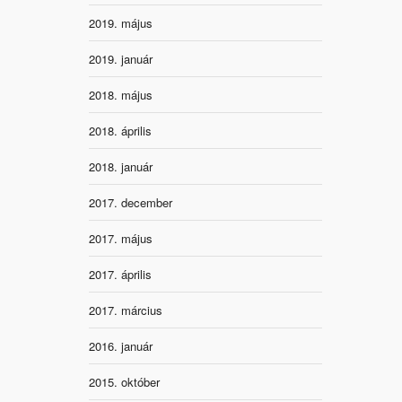
2019. május
2019. január
2018. május
2018. április
2018. január
2017. december
2017. május
2017. április
2017. március
2016. január
2015. október